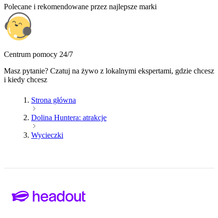
Polecane i rekomendowane przez najlepsze marki
Centrum pomocy 24/7
Masz pytanie? Czatuj na żywo z lokalnymi ekspertami, gdzie chcesz
i kiedy chcesz
Strona główna
Dolina Huntera: atrakcje
Wycieczki