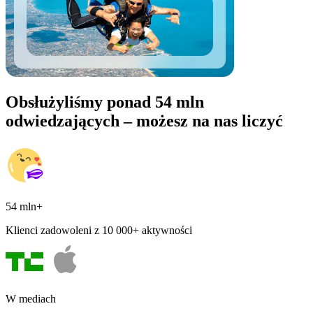
Obsłużyliśmy ponad 54 mln
odwiedzających – możesz na nas liczyć
54 mln+
Klienci zadowoleni z 10 000+ aktywności
W mediach