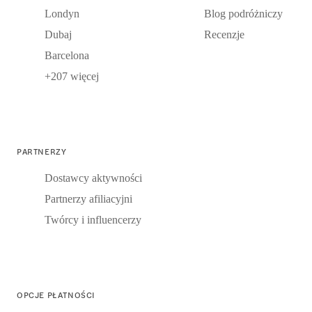
Londyn
Blog podróżniczy
Dubaj
Recenzje
Barcelona
+207 więcej
PARTNERZY
Dostawcy aktywności
Partnerzy afiliacyjni
Twórcy i influencerzy
OPCJE PŁATNOŚCI