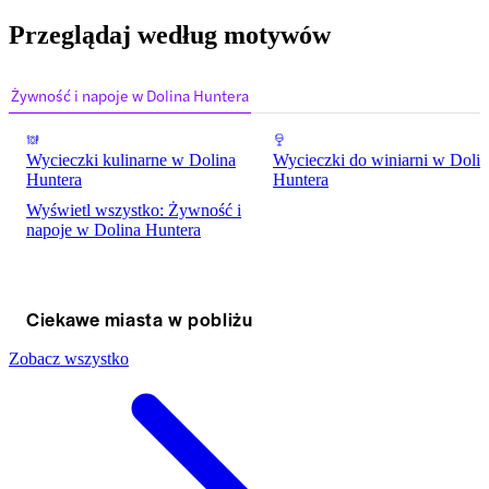
Przeglądaj według motywów
Żywność i napoje w Dolina Huntera
Wycieczki kulinarne w Dolina
Wycieczki do winiarni w Doli
Huntera
Huntera
Wyświetl wszystko: Żywność i
napoje w Dolina Huntera
Ciekawe miasta w pobliżu
Zobacz wszystko