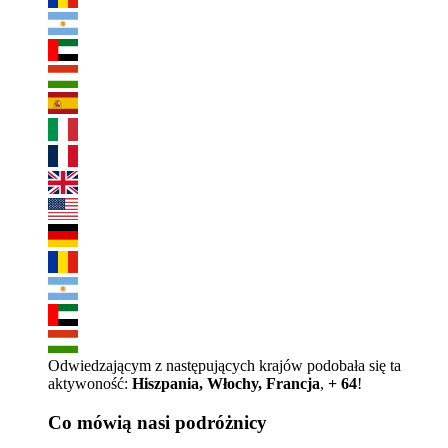
Odwiedzającym z następujących krajów podobała się ta
aktywoność:
Hiszpania, Włochy, Francja
,
+ 64
!
Co mówią nasi podróżnicy