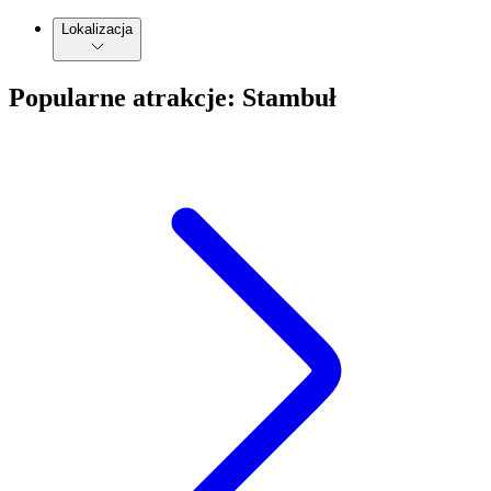
Lokalizacja
Popularne atrakcje: Stambuł