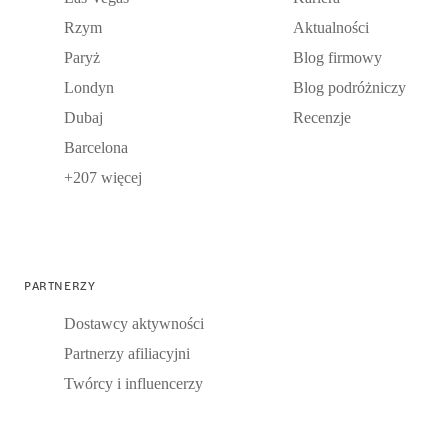
Rzym
Aktualności
Paryż
Blog firmowy
Londyn
Blog podróżniczy
Dubaj
Recenzje
Barcelona
+207 więcej
PARTNERZY
Dostawcy aktywności
Partnerzy afiliacyjni
Twórcy i influencerzy