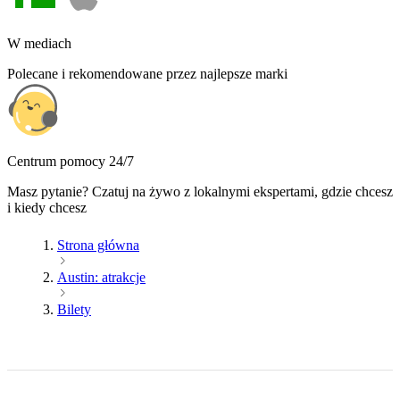
W mediach
Polecane i rekomendowane przez najlepsze marki
Centrum pomocy 24/7
Masz pytanie? Czatuj na żywo z lokalnymi ekspertami, gdzie chcesz
i kiedy chcesz
Strona główna
Austin: atrakcje
Bilety