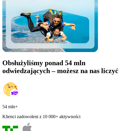
Obsłużyliśmy ponad 54 mln
odwiedzających – możesz na nas liczyć
54 mln+
Klienci zadowoleni z 10 000+ aktywności