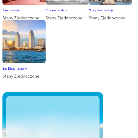
Page: atrakcje
Chicago: atrakcje
Nowy Jork: atrakcje
Stany Zjednoczone
Stany Zjednoczone
Stany Zjednoczone
San Diego: atrakcje
Stany Zjednoczone