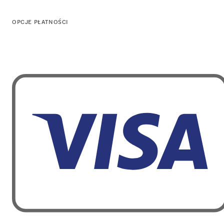
OPCJE PŁATNOŚCI