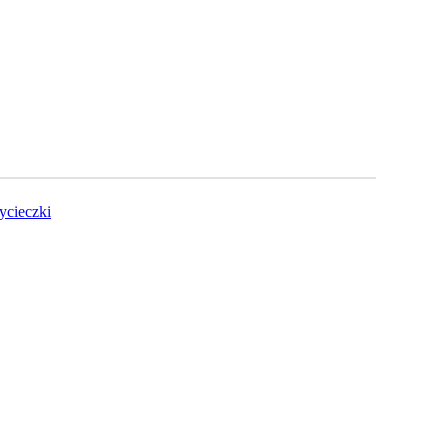
ycieczki