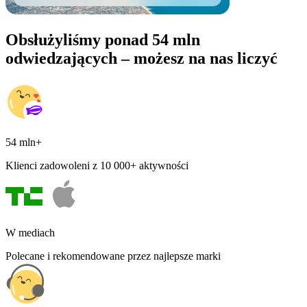
Obsłużyliśmy ponad 54 mln
odwiedzających – możesz na nas liczyć
54 mln+
Klienci zadowoleni z 10 000+ aktywności
W mediach
Polecane i rekomendowane przez najlepsze marki