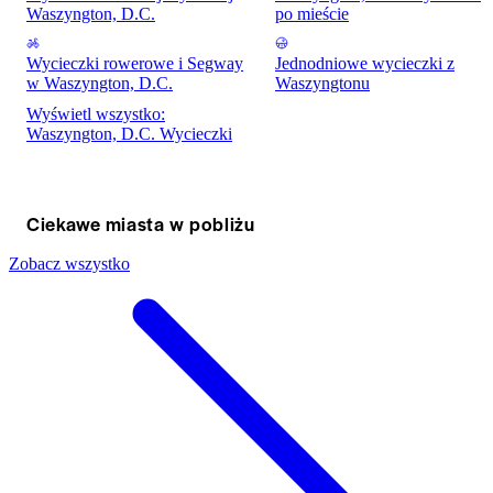
Waszyngton, D.C.
po mieście
Wycieczki rowerowe i Segway
Jednodniowe wycieczki z
w Waszyngton, D.C.
Waszyngtonu
Wyświetl wszystko:
Waszyngton, D.C. Wycieczki
Ciekawe miasta w pobliżu
Zobacz wszystko