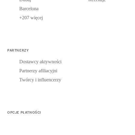
Barcelona
+207 więcej
PARTNERZY
Dostawcy aktywności
Partnerzy afiliacyjni
Twórcy i influencerzy
OPCJE PŁATNOŚCI