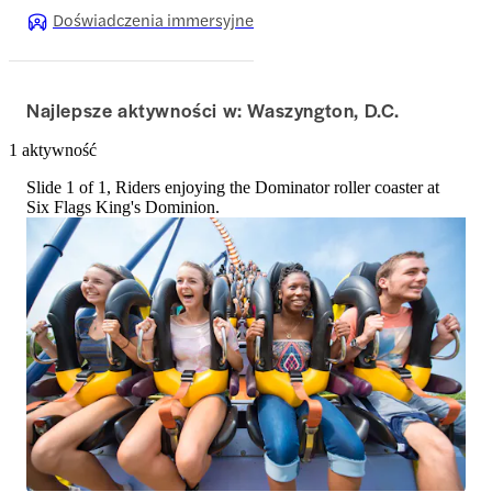
Doświadczenia immersyjne
Najlepsze aktywności w: Waszyngton, D.C.
1 aktywność
Slide 1 of 1, Riders enjoying the Dominator roller coaster at
Six Flags King's Dominion.