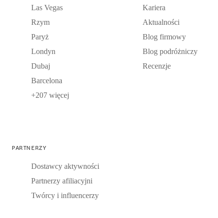
Las Vegas
Kariera
Rzym
Aktualności
Paryż
Blog firmowy
Londyn
Blog podróżniczy
Dubaj
Recenzje
Barcelona
+207 więcej
PARTNERZY
Dostawcy aktywności
Partnerzy afiliacyjni
Twórcy i influencerzy