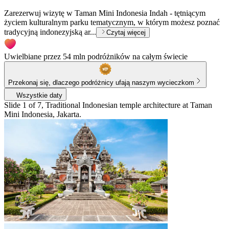
Zarezerwuj wizytę w Taman Mini Indonesia Indah - tętniącym
życiem kulturalnym parku tematycznym, w którym możesz poznać
tradycyjną indonezyjską ar...
Czytaj więcej
Uwielbiane przez 54 mln podróżników na całym świecie
Przekonaj się, dlaczego podróżnicy ufają naszym wycieczkom
Wszystkie daty
Slide 1 of 7, Traditional Indonesian temple architecture at Taman
Mini Indonesia, Jakarta.