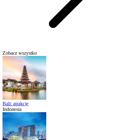
Zobacz wszystko
Bali: atrakcje
Indonesia