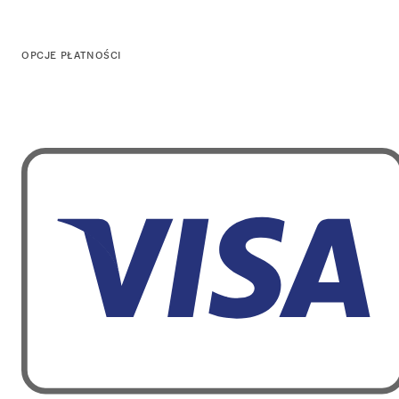
OPCJE PŁATNOŚCI