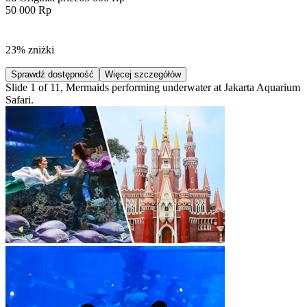
50 000 Rp
23% zniżki
Sprawdź dostępność
Więcej szczegółów
Slide 1 of 11, Mermaids performing underwater at Jakarta Aquarium
Safari.