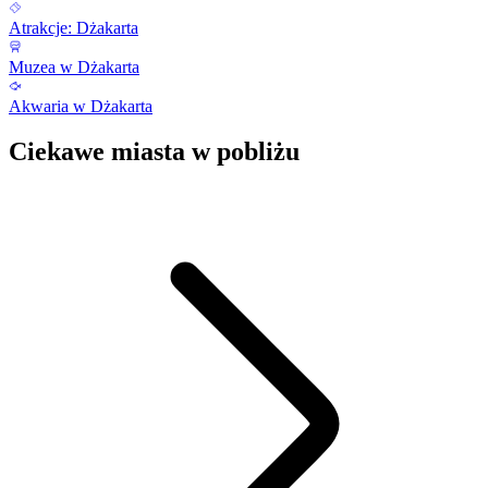
Atrakcje: Dżakarta
Muzea w Dżakarta
Akwaria w Dżakarta
Ciekawe miasta w pobliżu