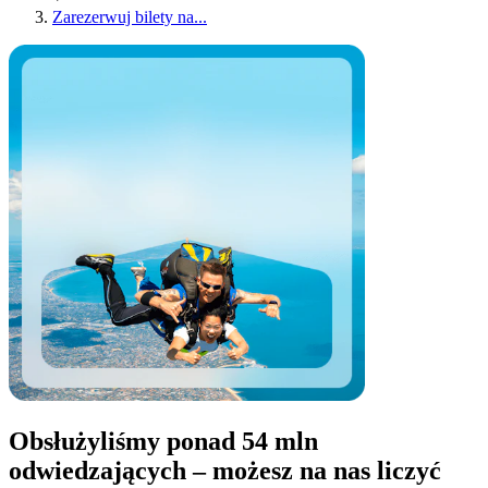
Zarezerwuj bilety na...
Obsłużyliśmy ponad 54 mln
odwiedzających – możesz na nas liczyć