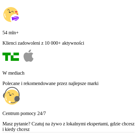
54 mln+
Klienci zadowoleni z 10 000+ aktywności
W mediach
Polecane i rekomendowane przez najlepsze marki
Centrum pomocy 24/7
Masz pytanie? Czatuj na żywo z lokalnymi ekspertami, gdzie chcesz
i kiedy chcesz