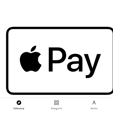
Odkrywaj
Kategorie
Konto