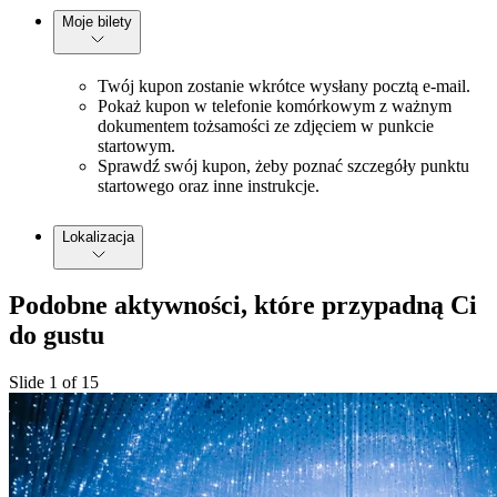
Moje bilety
Twój kupon zostanie wkrótce wysłany pocztą e-mail.
Pokaż kupon w telefonie komórkowym z ważnym
dokumentem tożsamości ze zdjęciem w punkcie
startowym.
Sprawdź swój kupon, żeby poznać szczegóły punktu
startowego oraz inne instrukcje.
Lokalizacja
Podobne aktywności, które przypadną Ci
do gustu
Slide 1 of 15