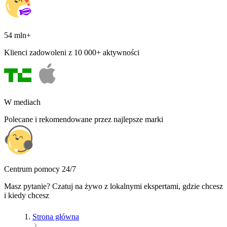
54 mln+
Klienci zadowoleni z 10 000+ aktywności
W mediach
Polecane i rekomendowane przez najlepsze marki
Centrum pomocy 24/7
Masz pytanie? Czatuj na żywo z lokalnymi ekspertami, gdzie chcesz
i kiedy chcesz
Strona główna