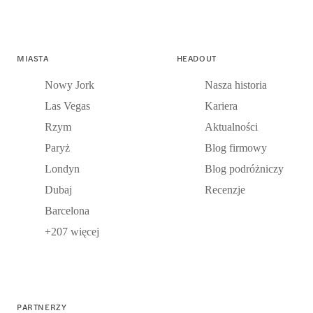
MIASTA
HEADOUT
Nowy Jork
Nasza historia
Las Vegas
Kariera
Rzym
Aktualności
Paryż
Blog firmowy
Londyn
Blog podróżniczy
Dubaj
Recenzje
Barcelona
+207 więcej
PARTNERZY