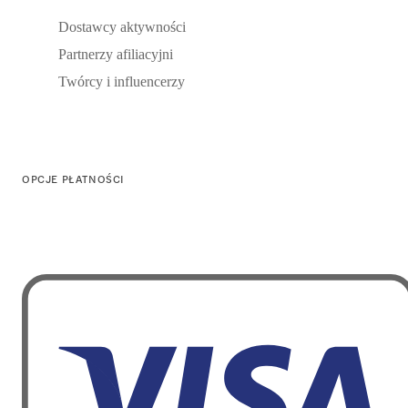
Dostawcy aktywności
Partnerzy afiliacyjni
Twórcy i influencerzy
OPCJE PŁATNOŚCI