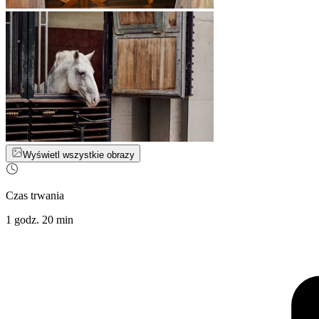
Wyświetl wszystkie obrazy
Czas trwania
1 godz. 20 min