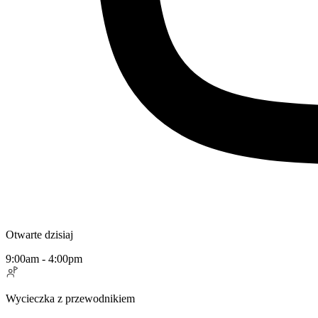
Otwarte dzisiaj
9:00am - 4:00pm
Wycieczka z przewodnikiem