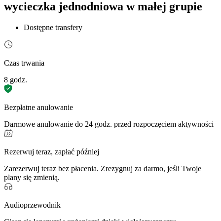
wycieczka jednodniowa w małej grupie
Dostępne transfery
Czas trwania
8 godz.
Bezpłatne anulowanie
Darmowe anulowanie do 24 godz. przed rozpoczęciem aktywności
Rezerwuj teraz, zapłać później
Zarezerwuj teraz bez płacenia. Zrezygnuj za darmo, jeśli Twoje
plany się zmienią.
Audioprzewodnik