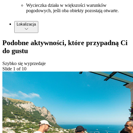
Wycieczka działa w większości warunków
pogodowych, jeśli oba obiekty pozostają otwarte.
Lokalizacja
Podobne aktywności, które przypadną Ci
do gustu
Szybko się wyprzedaje
Slide 1 of 10