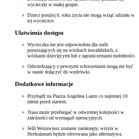
wycieczki w małej grupie.
Dzieci poniżej 6. roku życia nie mogą wziąć udziału w
tej wycieczce.
Ułatwienia dostępu
Wycieczka nie jest odpowiednia dla osób
poruszających się na wózkach inwalidzkich, z
wózkami dziecięcymi lub z ograniczeniami mobilności.
Odwiedzający z pewnymi schorzeniami mogą nie być
w stanie dołączyć do wędrówki.
Dodatkowe informacje
Przybądź na Piazza Angelina Lauro co najmniej 10
minut przed startem.
Trasa może przebiegać w odwrotnej kolejności w
zależności od wymagań operacyjnych.
Jeśli Wezuwiusz zostanie zamknięty, wizyta w
Herkulanum będzie oferowana jako alternatywa.