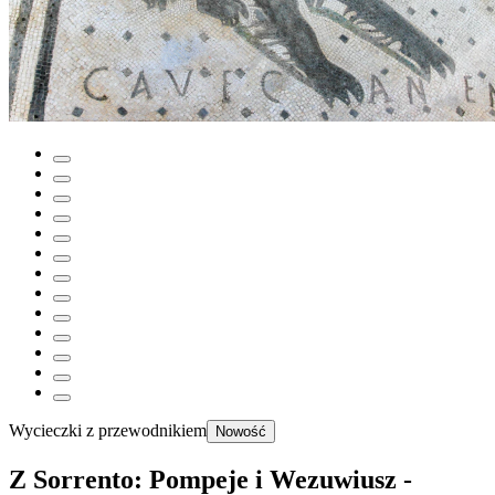
Wycieczki z przewodnikiem
Nowość
Z Sorrento: Pompeje i Wezuwiusz -