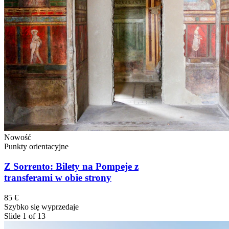
Nowość
Punkty orientacyjne
Z Sorrento: Bilety na Pompeje z
transferami w obie strony
85 €
Szybko się wyprzedaje
Slide 1 of 13