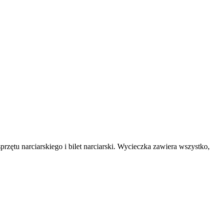
rzętu narciarskiego i bilet narciarski. Wycieczka zawiera wszystko,