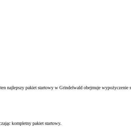
 ten najlepszy pakiet startowy w Grindelwald obejmuje wypożyczenie sp
zając kompletny pakiet startowy.