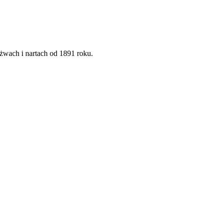
żwach i nartach od 1891 roku.