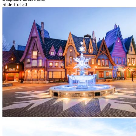
Slide 1 of 20