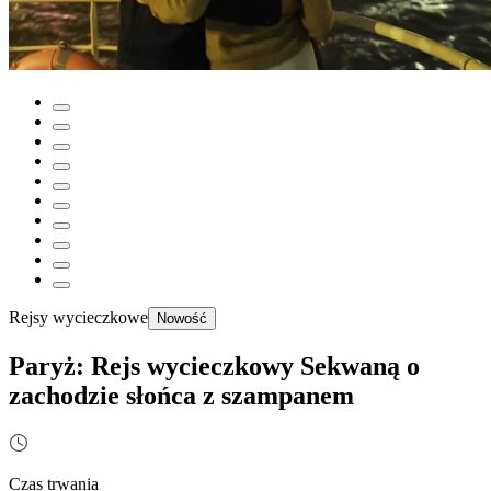
Rejsy wycieczkowe
Nowość
Paryż: Rejs wycieczkowy Sekwaną o
zachodzie słońca z szampanem
Czas trwania