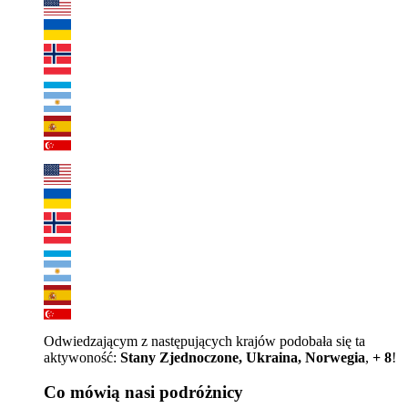
Odwiedzającym z następujących krajów podobała się ta
aktywoność:
Stany Zjednoczone, Ukraina, Norwegia
,
+ 8
!
Co mówią nasi podróżnicy