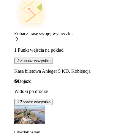
Zobacz trasę swojej wycieczki.
1 Punkt wejścia na pokład
Zobacz wszystko
Kasa biletowa Anleger 5 KD, Koblencja
Dojazd
Widoki po drodze
Zobacz wszystko
Oberlahnstein