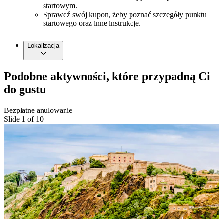
startowym.
Sprawdź swój kupon, żeby poznać szczegóły punktu
startowego oraz inne instrukcje.
Lokalizacja
Podobne aktywności, które przypadną Ci
do gustu
Bezpłatne anulowanie
Slide 1 of 10