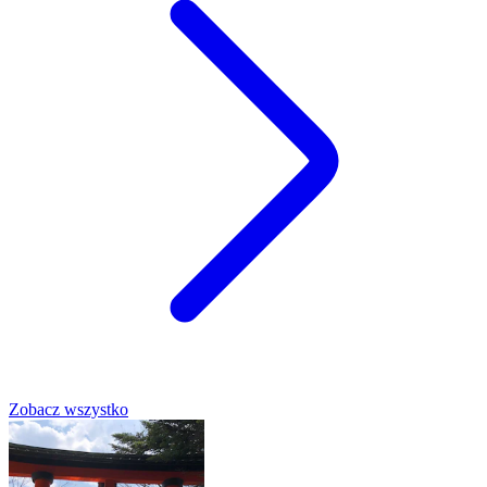
Zobacz wszystko