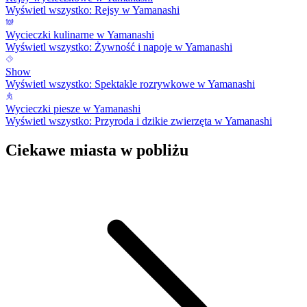
Wyświetl wszystko: Rejsy w Yamanashi
Wycieczki kulinarne w Yamanashi
Wyświetl wszystko: Żywność i napoje w Yamanashi
Show
Wyświetl wszystko: Spektakle rozrywkowe w Yamanashi
Wycieczki piesze w Yamanashi
Wyświetl wszystko: Przyroda i dzikie zwierzęta w Yamanashi
Ciekawe miasta w pobliżu