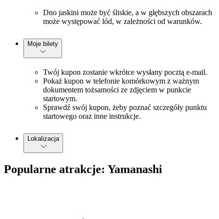
Dno jaskini może być śliskie, a w głębszych obszarach
może występować lód, w zależności od warunków.
Moje bilety
Twój kupon zostanie wkrótce wysłany pocztą e-mail.
Pokaż kupon w telefonie komórkowym z ważnym
dokumentem tożsamości ze zdjęciem w punkcie
startowym.
Sprawdź swój kupon, żeby poznać szczegóły punktu
startowego oraz inne instrukcje.
Lokalizacja
Popularne atrakcje: Yamanashi