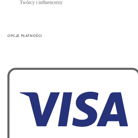
Twórcy i influencerzy
OPCJE PŁATNOŚCI