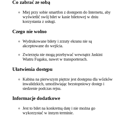
Co zabrać ze sobą
Miej przy sobie smartfon z dostępem do Internetu, aby
wyświetlić swój bilet w kasie biletowej w dniu
korzystania z usługi.
Czego nie wolno
Wydrukowane bilety i zrzuty ekranu nie są
akceptowane do wejścia.
Zwierzęta nie mogą przebywać wewnątrz Jaskini
Wiatru Fugaku, nawet w transporterach.
Ułatwienia dostępu
Kabina na pierwszym piętrze jest dostępna dla wózków
inwalidzkich, umożliwiając bezstopniowy dostęp i
siedzenie podczas rejsu.
Informacje dodatkowe
Jest to bilet na konkretną datę i nie można go
wykorzystać w innym terminie.