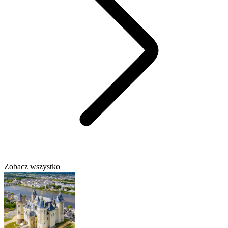
Zobacz wszystko