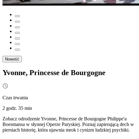
Nowość
Yvonne, Princesse de Bourgogne
Czas trwania
2 godz. 35 min
Zobacz odrodzenie Yvonne, Princesse de Bourgogne Philippe'a
Boesmansa w słynnej Operze Paryskiej. Poznaj zapierającą dech w
piersiach historię, która ujawnia mrok i cynizm ludzkiej psychiki.