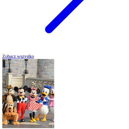
Zobacz wszystko