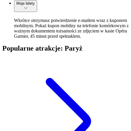
Moje bilety
Wkrótce otrzymasz potwierdzenie e-mailem wraz z kuponem
mobilnym. Pokaż kupon mobilny na telefonie komórkowym z
ważnym dokumentem tożsamości ze zdjęciem w kasie Opéra
Garnier, 45 minut przed spektaklem.
Popularne atrakcje: Paryż