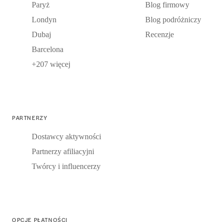
Paryż
Blog firmowy
Londyn
Blog podróżniczy
Dubaj
Recenzje
Barcelona
+207 więcej
PARTNERZY
Dostawcy aktywności
Partnerzy afiliacyjni
Twórcy i influencerzy
OPCJE PŁATNOŚCI