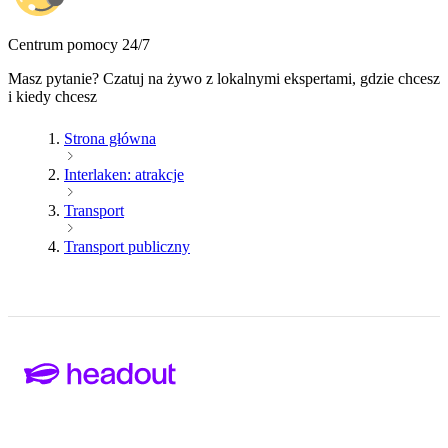
Centrum pomocy 24/7
Masz pytanie? Czatuj na żywo z lokalnymi ekspertami, gdzie chcesz
i kiedy chcesz
Strona główna
Interlaken: atrakcje
Transport
Transport publiczny