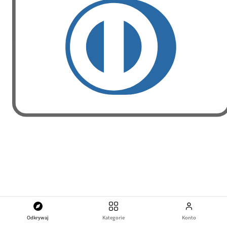
Odkrywaj
Kategorie
Konto