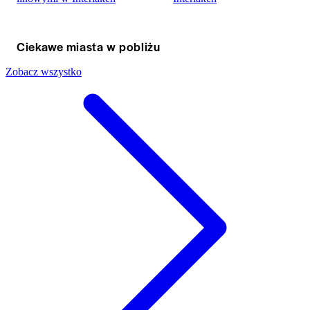
Ciekawe miasta w pobliżu
Zobacz wszystko