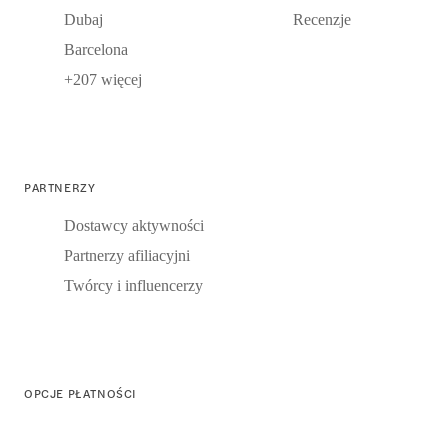
Dubaj
Recenzje
Barcelona
+207 więcej
PARTNERZY
Dostawcy aktywności
Partnerzy afiliacyjni
Twórcy i influencerzy
OPCJE PŁATNOŚCI