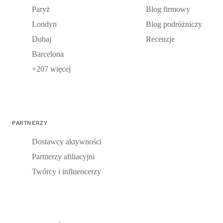
Paryż
Blog firmowy
Londyn
Blog podróżniczy
Dubaj
Recenzje
Barcelona
+207 więcej
PARTNERZY
Dostawcy aktywności
Partnerzy afiliacyjni
Twórcy i influencerzy