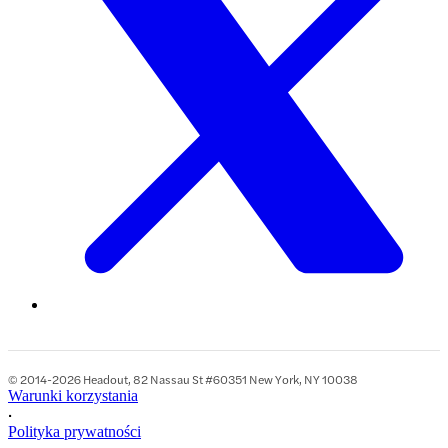
© 2014-2026 Headout, 82 Nassau St #60351 New York, NY 10038
Warunki korzystania
•
Polityka prywatności