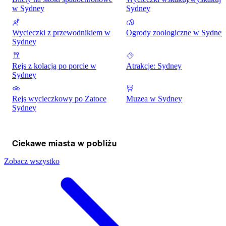
w Sydney
Sydney
Wycieczki z przewodnikiem w
Ogrody zoologiczne w Sydney
Sydney
Rejs z kolacją po porcie w
Atrakcje: Sydney
Sydney
Rejs wycieczkowy po Zatoce
Muzea w Sydney
Sydney
Ciekawe miasta w pobliżu
Zobacz wszystko