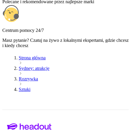
Polecane i rekomendowane przez najlepsze marki
Centrum pomocy 24/7
Masz pytanie? Czatuj na żywo z lokalnymi ekspertami, gdzie chcesz
i kiedy chcesz
Strona główna
Sydney: atrakcje
Rozrywka
Sztuki