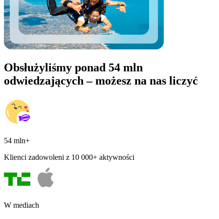
Obsłużyliśmy ponad 54 mln
odwiedzających – możesz na nas liczyć
54 mln+
Klienci zadowoleni z 10 000+ aktywności
W mediach