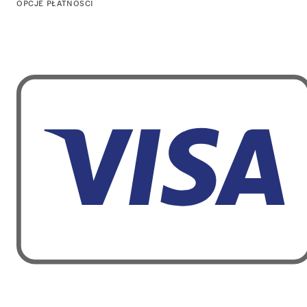
OPCJE PŁATNOŚCI