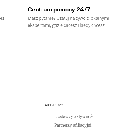
Centrum pomocy 24/7
ez
Masz pytanie? Czatuj na żywo z lokalnymi
ekspertami, gdzie chcesz i kiedy chcesz
PARTNERZY
Dostawcy aktywności
Partnerzy afiliacyjni