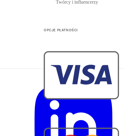
Twórcy i influencerzy
OPCJE PŁATNOŚCI