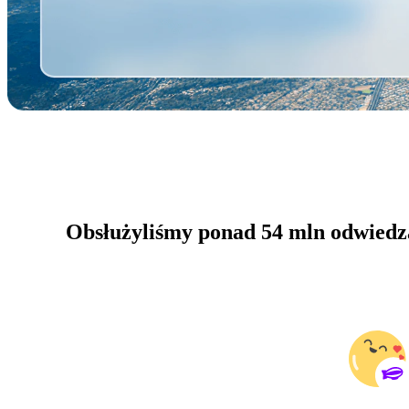
Obsłużyliśmy ponad 54 mln odwiedza