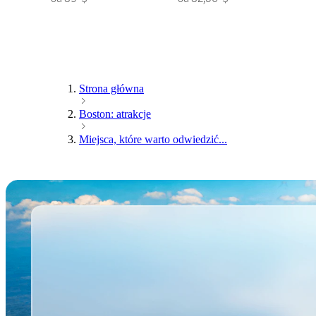
Strona główna
Boston: atrakcje
Miejsca, które warto odwiedzić...