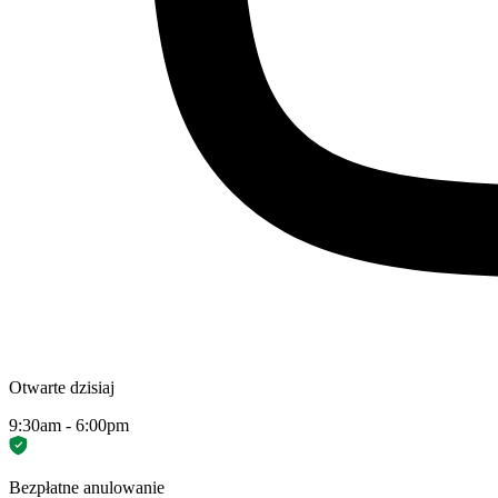
Otwarte dzisiaj
9:30am - 6:00pm
Bezpłatne anulowanie