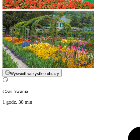
Wyświetl wszystkie obrazy
Czas trwania
1 godz. 30 min