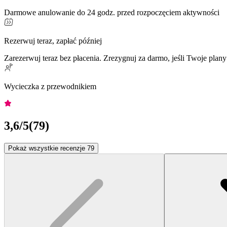
Darmowe anulowanie do 24 godz. przed rozpoczęciem aktywności
Rezerwuj teraz, zapłać później
Zarezerwuj teraz bez płacenia. Zrezygnuj za darmo, jeśli Twoje plany
Wycieczka z przewodnikiem
3,6
/5
(
79
)
Pokaż wszystkie recenzje 79