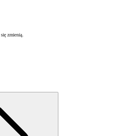
 się zmienią.