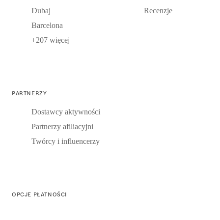
Dubaj
Recenzje
Barcelona
+207 więcej
PARTNERZY
Dostawcy aktywności
Partnerzy afiliacyjni
Twórcy i influencerzy
OPCJE PŁATNOŚCI