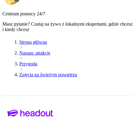
Centrum pomocy 24/7
Masz pytanie? Czatuj na żywo z lokalnymi ekspertami, gdzie chcesz
i kiedy chcesz
Strona główna
Nassau: atrakcje
Przygoda
Zajęcia na świeżym powietrzu