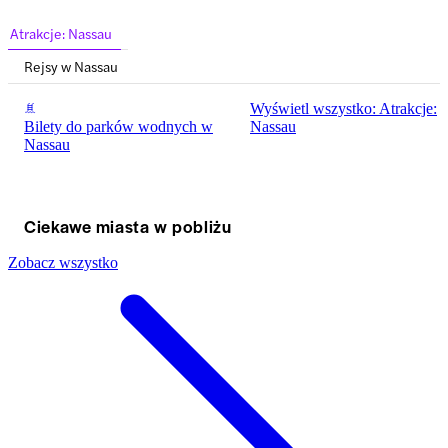
Atrakcje: Nassau
Rejsy w Nassau
Wyświetl wszystko: Atrakcje:
Bilety do parków wodnych w
Nassau
Nassau
Ciekawe miasta w pobliżu
Zobacz wszystko