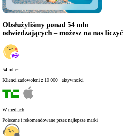
Obsłużyliśmy ponad 54 mln
odwiedzających – możesz na nas liczyć
54 mln+
Klienci zadowoleni z 10 000+ aktywności
W mediach
Polecane i rekomendowane przez najlepsze marki