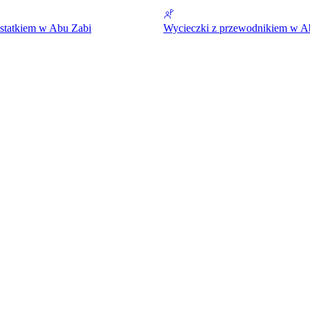
statkiem w Abu Zabi
Wycieczki z przewodnikiem w A