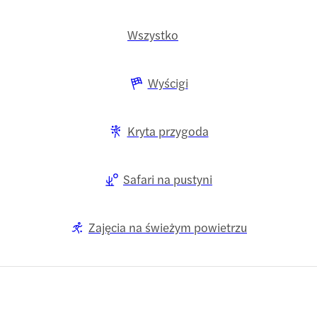
Wszystko
Wyścigi
Kryta przygoda
Safari na pustyni
Zajęcia na świeżym powietrzu