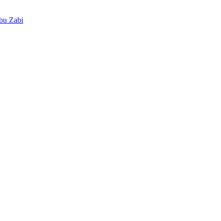
bu Zabi