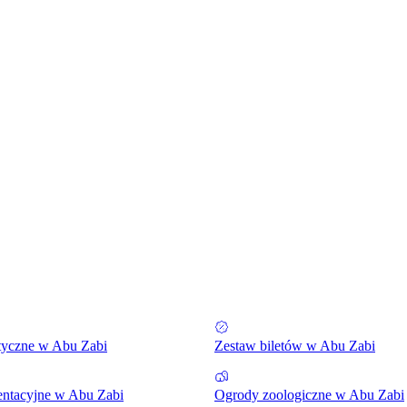
tyczne w Abu Zabi
Zestaw biletów w Abu Zabi
entacyjne w Abu Zabi
Ogrody zoologiczne w Abu Zabi