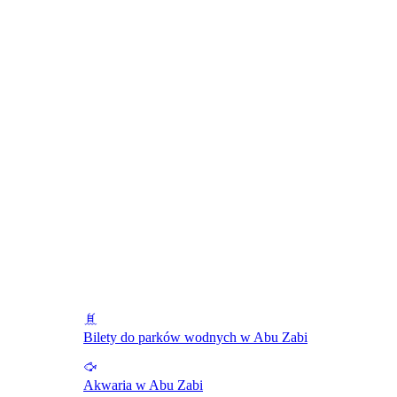
Bilety do parków wodnych w Abu Zabi
Akwaria w Abu Zabi