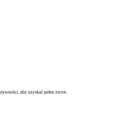
ktywności, aby uzyskać pełen zwrot.