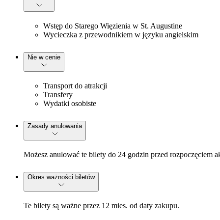
Wstęp do Starego Więzienia w St. Augustine
Wycieczka z przewodnikiem w języku angielskim
Nie w cenie
Transport do atrakcji
Transfery
Wydatki osobiste
Zasady anulowania
Możesz anulować te bilety do 24 godzin przed rozpoczęciem a
Okres ważności biletów
Te bilety są ważne przez 12 mies. od daty zakupu.