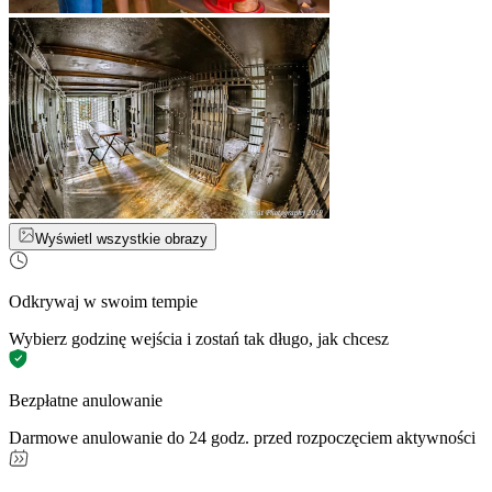
Wyświetl wszystkie obrazy
Odkrywaj w swoim tempie
Wybierz godzinę wejścia i zostań tak długo, jak chcesz
Bezpłatne anulowanie
Darmowe anulowanie do 24 godz. przed rozpoczęciem aktywności