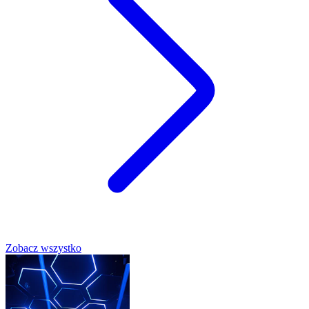
Zobacz wszystko