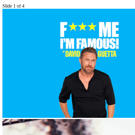
Slide 1 of 4