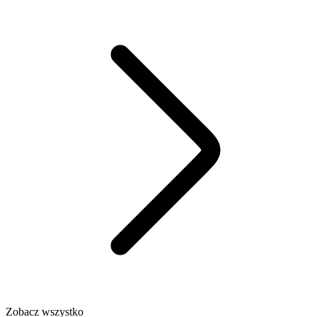
Zobacz wszystko