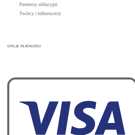
Partnerzy afiliacyjni
Twórcy i influencerzy
OPCJE PŁATNOŚCI