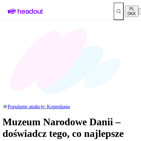
PL
DKK
Popularne atrakcje: Kopenhaga
Muzeum Narodowe Danii –
doświadcz tego, co najlepsze