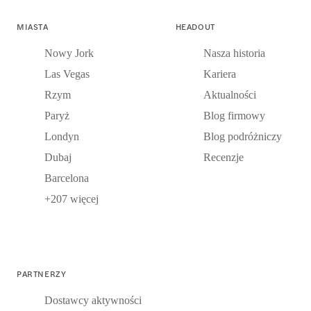
MIASTA
HEADOUT
Nowy Jork
Nasza historia
Las Vegas
Kariera
Rzym
Aktualności
Paryż
Blog firmowy
Londyn
Blog podróżniczy
Dubaj
Recenzje
Barcelona
+207 więcej
PARTNERZY
Dostawcy aktywności