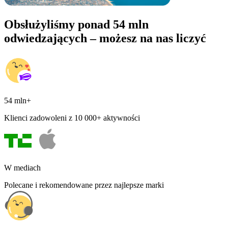
Obsłużyliśmy ponad 54 mln
odwiedzających – możesz na nas liczyć
54 mln+
Klienci zadowoleni z 10 000+ aktywności
W mediach
Polecane i rekomendowane przez najlepsze marki