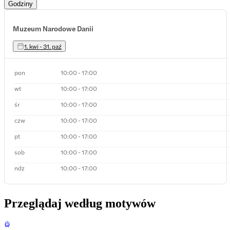
Godziny
Muzeum Narodowe Danii
1. kwi - 31. paź
pon
10:00 - 17:00
wt
10:00 - 17:00
śr
10:00 - 17:00
czw
10:00 - 17:00
pt
10:00 - 17:00
sob
10:00 - 17:00
ndz
10:00 - 17:00
Przeglądaj według motywów