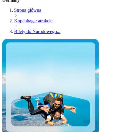
Germany
Strona główna
Kopenhaga: atrakcje
Bilety do Narodowego...