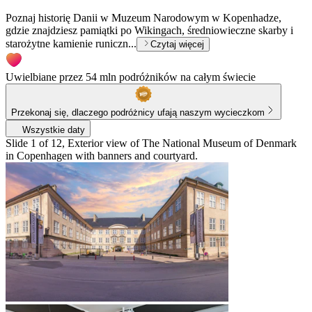
Poznaj historię Danii w Muzeum Narodowym w Kopenhadze,
gdzie znajdziesz pamiątki po Wikingach, średniowieczne skarby i
starożytne kamienie runiczn...
Czytaj więcej
Uwielbiane przez 54 mln podróżników na całym świecie
Przekonaj się, dlaczego podróżnicy ufają naszym wycieczkom
Wszystkie daty
Slide 1 of 12, Exterior view of The National Museum of Denmark
in Copenhagen with banners and courtyard.