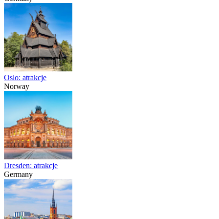
Oslo: atrakcje
Norway
Dresden: atrakcje
Germany