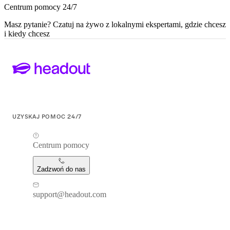
Centrum pomocy 24/7
Masz pytanie? Czatuj na żywo z lokalnymi ekspertami, gdzie chcesz
i kiedy chcesz
UZYSKAJ POMOC 24/7
Centrum pomocy
Zadzwoń do nas
support@headout.com