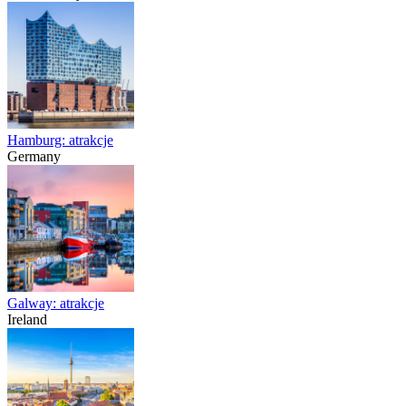
Hamburg: atrakcje
Germany
Galway: atrakcje
Ireland