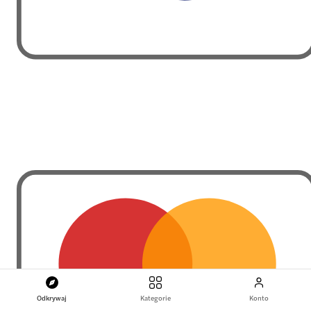
Odkrywaj
Kategorie
Konto