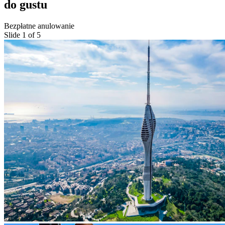
do gustu
Bezpłatne anulowanie
Slide 1 of 5