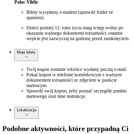
Pałac Yildiz
Bilety wysyłamy e-mailem (sprawdź folder ze
spamem).
Dzieci poniżej 12. roku życia mają wstęp wolny po
okazaniu ważnego dokumentu tożsamości; ostatnie
wejście jest zazwyczaj na godzinę przed zamknięciem.
Moje bilety
Twój kupon zostanie wkrótce wysłany pocztą e-mail.
Pokaż kupon w telefonie komórkowym z ważnym
dokumentem tożsamości ze zdjęciem w punkcie
startowym.
Sprawdź swój kupon, żeby poznać szczegóły punktu
startowego oraz inne instrukcje.
Lokalizacja
Podobne aktywności, które przypadną Ci