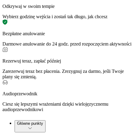
Odkrywaj w swoim tempie
Wybierz godzinę wejścia i zostań tak długo, jak chcesz
Bezpłatne anulowanie
Darmowe anulowanie do 24 godz. przed rozpoczęciem aktywności
Rezerwuj teraz, zapłać później
Zarezerwuj teraz bez płacenia. Zrezygnuj za darmo, jeśli Twoje
plany się zmienią.
Audioprzewodnik
Ciesz się lepszymi wrażeniami dzięki wielojęzycznemu
audioprzewodnikowi
Główne punkty