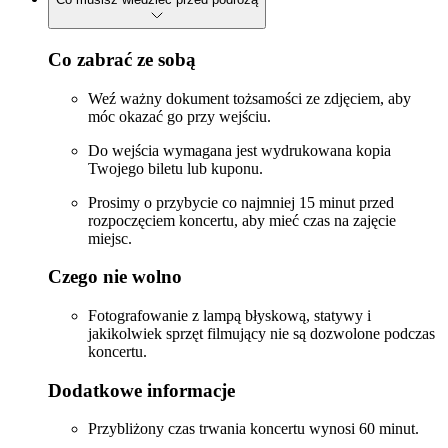
Co zabrać ze sobą
Weź ważny dokument tożsamości ze zdjęciem, aby
móc okazać go przy wejściu.
Do wejścia wymagana jest wydrukowana kopia
Twojego biletu lub kuponu.
Prosimy o przybycie co najmniej 15 minut przed
rozpoczęciem koncertu, aby mieć czas na zajęcie
miejsc.
Czego nie wolno
Fotografowanie z lampą błyskową, statywy i
jakikolwiek sprzęt filmujący nie są dozwolone podczas
koncertu.
Dodatkowe informacje
Przybliżony czas trwania koncertu wynosi 60 minut.