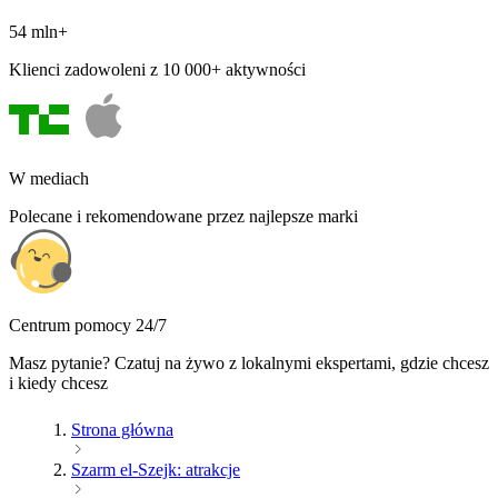
54 mln+
Klienci zadowoleni z 10 000+ aktywności
W mediach
Polecane i rekomendowane przez najlepsze marki
Centrum pomocy 24/7
Masz pytanie? Czatuj na żywo z lokalnymi ekspertami, gdzie chcesz
i kiedy chcesz
Strona główna
Szarm el-Szejk: atrakcje