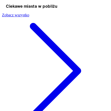
Ciekawe miasta w pobliżu
Zobacz wszystko