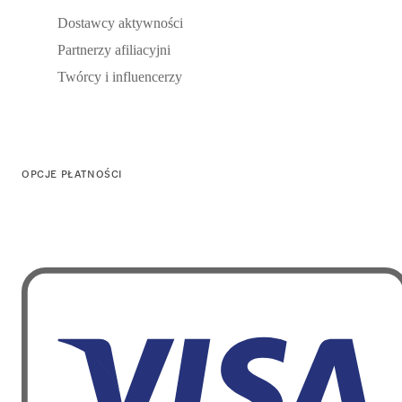
Dostawcy aktywności
Partnerzy afiliacyjni
Twórcy i influencerzy
OPCJE PŁATNOŚCI