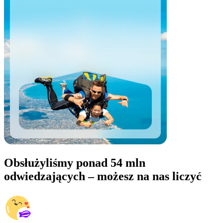
Obsłużyliśmy ponad 54 mln
odwiedzających – możesz na nas liczyć