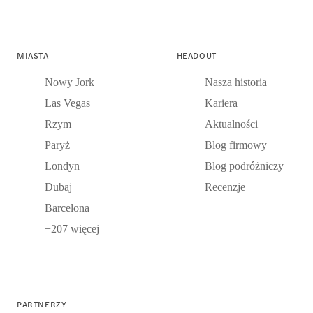
MIASTA
HEADOUT
Nowy Jork
Nasza historia
Las Vegas
Kariera
Rzym
Aktualności
Paryż
Blog firmowy
Londyn
Blog podróżniczy
Dubaj
Recenzje
Barcelona
+207 więcej
PARTNERZY