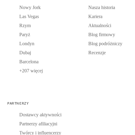
Nowy Jork
Nasza historia
Las Vegas
Kariera
Rzym
Aktualności
Paryż
Blog firmowy
Londyn
Blog podróżniczy
Dubaj
Recenzje
Barcelona
+207 więcej
PARTNERZY
Dostawcy aktywności
Partnerzy afiliacyjni
Twórcy i influencerzy