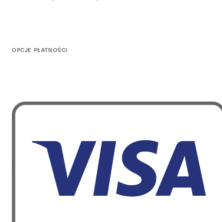
OPCJE PŁATNOŚCI