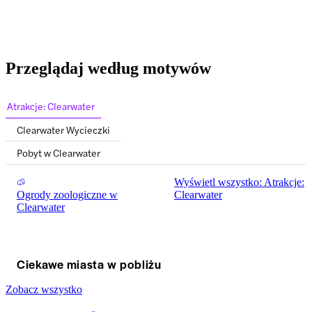
Przeglądaj według motywów
Atrakcje: Clearwater
Clearwater Wycieczki
Pobyt w Clearwater
Wyświetl wszystko: Atrakcje:
Ogrody zoologiczne w
Clearwater
Clearwater
Ciekawe miasta w pobliżu
Zobacz wszystko