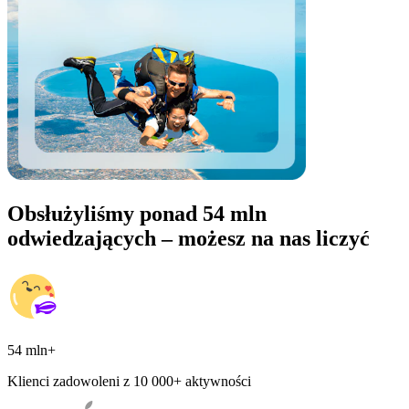
Obsłużyliśmy ponad 54 mln
odwiedzających – możesz na nas liczyć
54 mln+
Klienci zadowoleni z 10 000+ aktywności