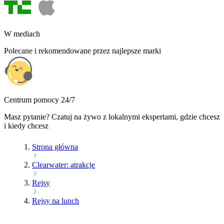
W mediach
Polecane i rekomendowane przez najlepsze marki
Centrum pomocy 24/7
Masz pytanie? Czatuj na żywo z lokalnymi ekspertami, gdzie chcesz
i kiedy chcesz
Strona główna
Clearwater: atrakcje
Rejsy
Rejsy na lunch