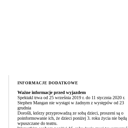
INFORMACJE DODATKOWE
Ważne informacje przed wyjazdem
Spektakl trwa od 25 września 2019 r. do 11 stycznia 2020 r.
Stephen Mangan nie wystąpi w żadnym z występów od 23
grudnia
Dorośli, którzy przyprowadzą ze sobą dzieci, proszeni są o
poinformowanie ich, że dzieci poniżej 3. roku życia nie będą
wpuszczane do teatru.