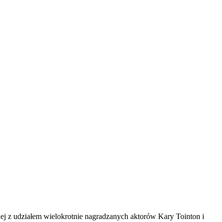
ej z udziałem wielokrotnie nagradzanych aktorów Kary Tointon i