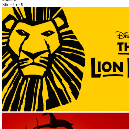
Slide 1 of 9