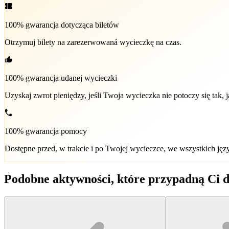
100% gwarancja dotycząca biletów
Otrzymuj bilety na zarezerwowaná wycieczkę na czas.
100% gwarancja udanej wycieczki
Uzyskaj zwrot pieniędzy, jeśli Twoja wycieczka nie potoczy się tak,
100% gwarancja pomocy
Dostępne przed, w trakcie i po Twojej wycieczce, we wszystkich jęz
Podobne aktywności, które przypadną Ci d