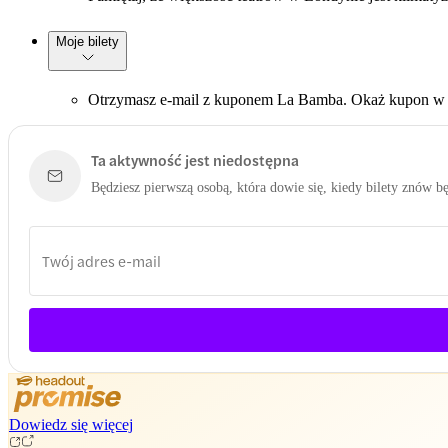
Moje bilety
Otrzymasz e-mail z kuponem La Bamba. Okaż kupon w 
Ta aktywność jest niedostępna
Będziesz pierwszą osobą, która dowie się, kiedy bilety znów b
Dowiedz się więcej