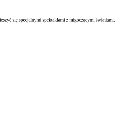
ieszyć się specjalnymi spektaklami z migoczącymi światłami,