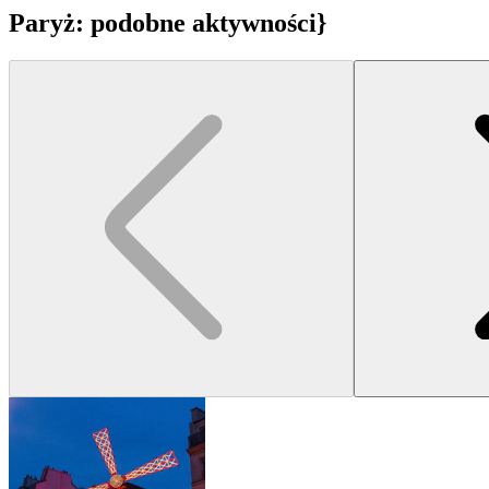
Paryż: podobne aktywności}