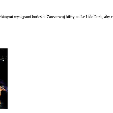
bitnymi występami burleski. Zarezerwuj bilety na Le Lido Paris, aby c