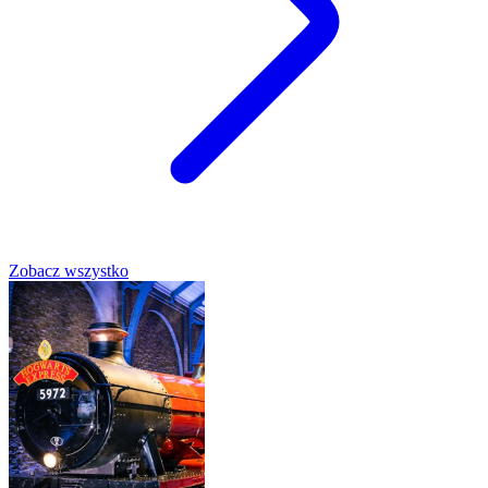
Zobacz wszystko