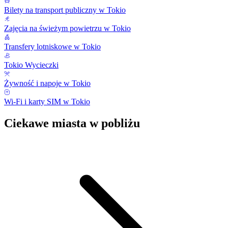
Bilety na transport publiczny w Tokio
Zajęcia na świeżym powietrzu w Tokio
Transfery lotniskowe w Tokio
Tokio Wycieczki
Żywność i napoje w Tokio
Wi-Fi i karty SIM w Tokio
Ciekawe miasta w pobliżu