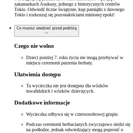
zakamarkach Asukusy, jednego z historycznych centrów
Tokio. Odwiedź liczne świątynie, kup pamiątki z dawnego
Tokio i rozkoszuj się pozostałościami minionej epoki!
Co musisz wiedzieć przed podróżą
Czego nie wolno
Dzieci poniżej 7. roku życia nie mogą przebywać w
miejscu ceremonii parzenia herbaty.
Ułatwienia dostępu
Ta wycieczka nie jest dostępna dla wózków
inwalidzkich i wózków dziecięcych.
Dodatkowe informacje
Wycieczka odbywa się w czteroosobowej grupie.
Podczas ceremonii herbacianych zwyczajowo siedzi się
na podłodze, jednak odwiedzający mogą poprosić o