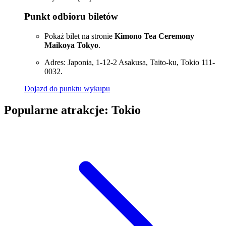
Punkt odbioru biletów
Pokaż bilet na stronie
Kimono Tea Ceremony
Maikoya Tokyo
.
Adres: Japonia, 1-12-2 Asakusa, Taito-ku, Tokio 111-
0032.
Dojazd do punktu wykupu
Popularne atrakcje: Tokio