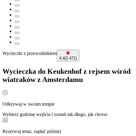
Wycieczki z przewodnikiem
4,4
(
2 471
)
Wycieczka do Keukenhof z rejsem wśród
wiatraków z Amsterdamu
Odkrywaj w swoim tempie
Wybierz godzinę wejścia i zostań tak długo, jak chcesz
Rezerwuj teraz, zapłać później