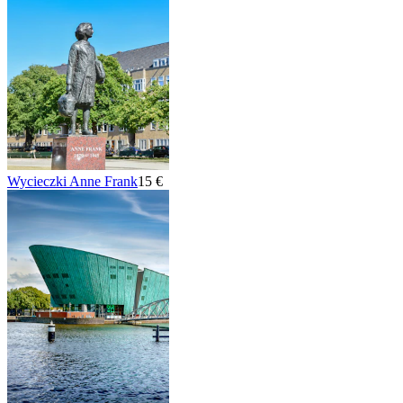
Wycieczki Anne Frank
15 €