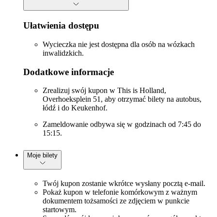
Ułatwienia dostępu
Wycieczka nie jest dostępna dla osób na wózkach
inwalidzkich.
Dodatkowe informacje
Zrealizuj swój kupon w This is Holland,
Overhoeksplein 51, aby otrzymać bilety na autobus,
łódź i do Keukenhof.
Zameldowanie odbywa się w godzinach od 7:45 do
15:15.
Moje bilety
Twój kupon zostanie wkrótce wysłany pocztą e-mail.
Pokaż kupon w telefonie komórkowym z ważnym
dokumentem tożsamości ze zdjęciem w punkcie
startowym.