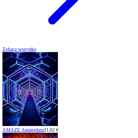
Zobacz wszystko
AMAZE Amsterdam
21,02 €