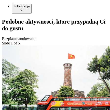
Lokalizacja
Podobne aktywności, które przypadną Ci
do gustu
Bezpłatne anulowanie
Slide 1 of 5