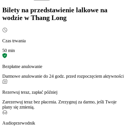
Bilety na przedstawienie lalkowe na
wodzie w Thang Long
Czas trwania
50 min
Bezpłatne anulowanie
Darmowe anulowanie do 24 godz. przed rozpoczęciem aktywności
Rezerwuj teraz, zapłać później
Zarezerwuj teraz bez płacenia. Zrezygnuj za darmo, jeśli Twoje
plany się zmienią.
Audioprzewodnik