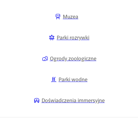
Muzea
Parki rozrywki
Ogrody zoologiczne
Parki wodne
Doświadczenia immersyjne