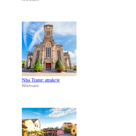
Nha Trang: atrakcje
Wietnam