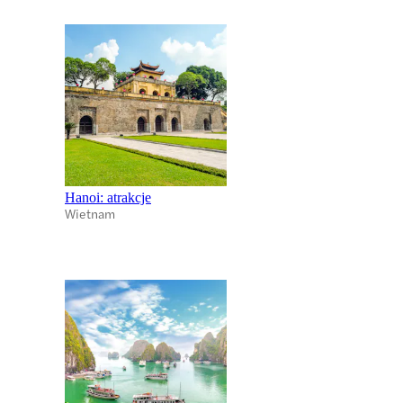
Hanoi: atrakcje
Wietnam