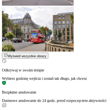
Wyświetl wszystkie obrazy
Odkrywaj w swoim tempie
Wybierz godzinę wejścia i zostań tak długo, jak chcesz
Bezpłatne anulowanie
Darmowe anulowanie do 24 godz. przed rozpoczęciem aktywności