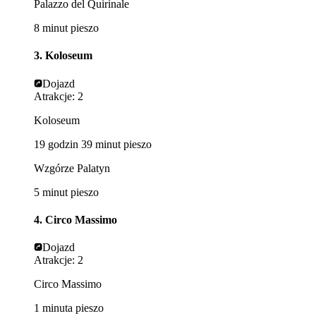
Palazzo del Quirinale
8 minut pieszo
3. Koloseum
Dojazd
Atrakcje: 2
Koloseum
19 godzin 39 minut pieszo
Wzgórze Palatyn
5 minut pieszo
4. Circo Massimo
Dojazd
Atrakcje: 2
Circo Massimo
1 minuta pieszo