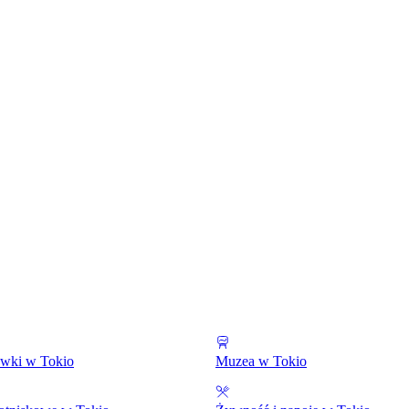
ywki w Tokio
Muzea w Tokio