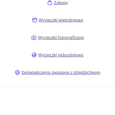
Zakupy
Wycieczki wielodniowe
Wycieczki fotograficzne
Wycieczki jednodniowe
Doświadczenia związane z dziedzictwem