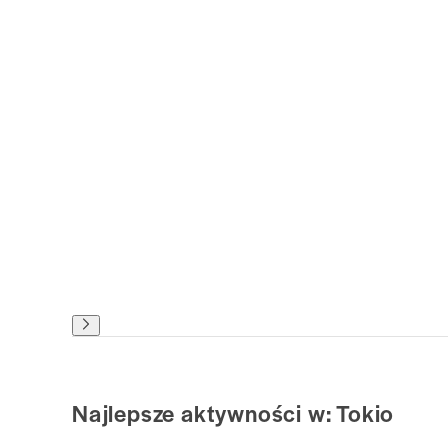
Najlepsze aktywności w: Tokio