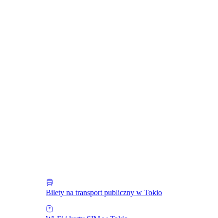
Bilety na transport publiczny w Tokio