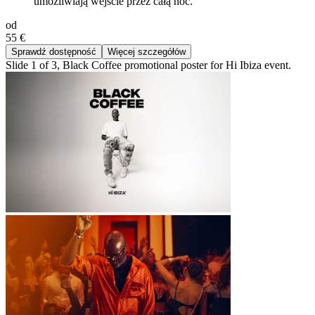
umożliwiają wejście przez całą noc.
od
55 €
Sprawdź dostępność
Więcej szczegółów
Slide 1 of 3, Black Coffee promotional poster for Hi Ibiza event.