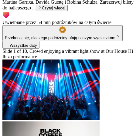
Martina Garrixa, Davida Guettę i Robina Schulza. Zarezerwuj bilety
do najlepszego ...
Czytaj więcej
Uwielbiane przez 54 mln podróżników na całym świecie
Przekonaj się, dlaczego podróżnicy ufają naszym wycieczkom
Wszystkie daty
Slide 1 of 10, Crowd enjoying a vibrant light show at Our House Hi
Ibiza performance.