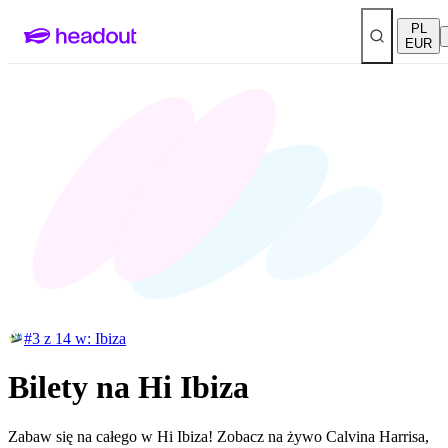
PL
EUR
#3 z 14 w: Ibiza
Bilety na Hi Ibiza
Zabaw się na całego w Hi Ibiza! Zobacz na żywo Calvina Harrisa,