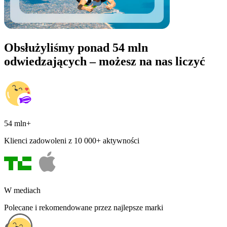
Obsłużyliśmy ponad 54 mln
odwiedzających – możesz na nas liczyć
54 mln+
Klienci zadowoleni z 10 000+ aktywności
W mediach
Polecane i rekomendowane przez najlepsze marki