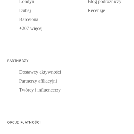
Londyn
Blog podróżniczy
Dubaj
Recenzje
Barcelona
+207 więcej
PARTNERZY
Dostawcy aktywności
Partnerzy afiliacyjni
Twórcy i influencerzy
OPCJE PŁATNOŚCI