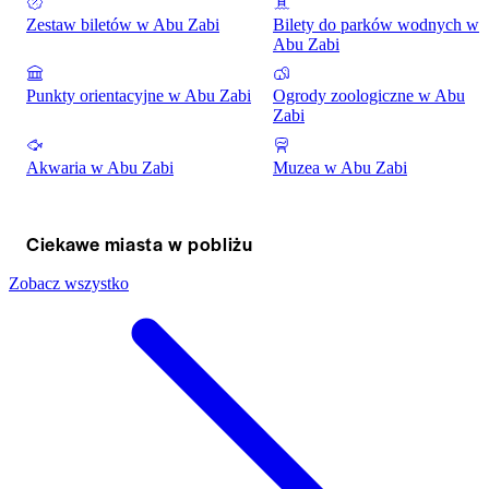
Zestaw biletów w Abu Zabi
Bilety do parków wodnych w
Abu Zabi
Punkty orientacyjne w Abu Zabi
Ogrody zoologiczne w Abu
Zabi
Akwaria w Abu Zabi
Muzea w Abu Zabi
Ciekawe miasta w pobliżu
Zobacz wszystko