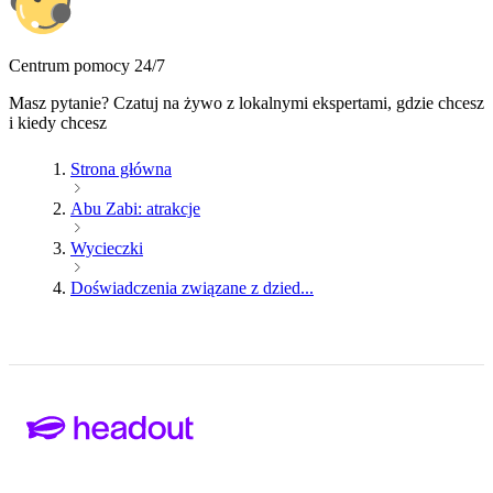
Centrum pomocy 24/7
Masz pytanie? Czatuj na żywo z lokalnymi ekspertami, gdzie chcesz
i kiedy chcesz
Strona główna
Abu Zabi: atrakcje
Wycieczki
Doświadczenia związane z dzied...