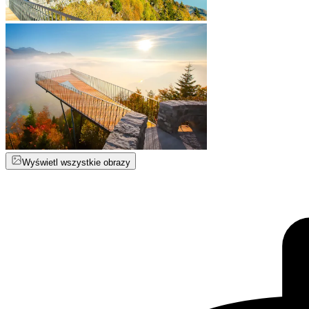
Wyświetl wszystkie obrazy