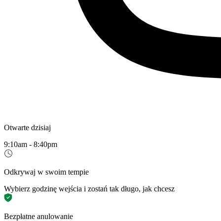
Otwarte dzisiaj
9:10am - 8:40pm
Odkrywaj w swoim tempie
Wybierz godzinę wejścia i zostań tak długo, jak chcesz
Bezpłatne anulowanie