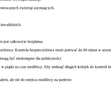
strowanych zwierząt asystujących.
 inwalidzkich.
m jest całkowicie bezpłatna.
ieczeństwa. Kontrola bezpieczeństwa może potrwać do 60 minut w sezon
 mogą być niedostępne dla publiczności.
 w piątki na czas modlitwy. Aby uniknąć długich kolejek do kontroli b
alerii, ale nie do miejsca modlitwy na parterze.