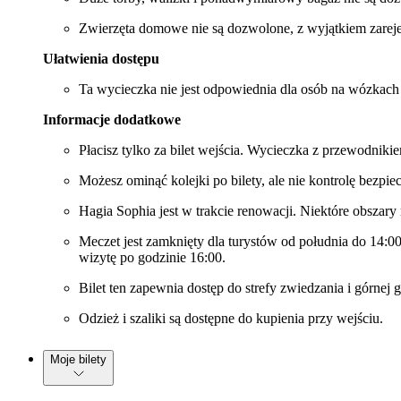
Zwierzęta domowe nie są dozwolone, z wyjątkiem zareje
Ułatwienia dostępu
Ta wycieczka nie jest odpowiednia dla osób na wózkach
Informacje dodatkowe
Płacisz tylko za bilet wejścia. Wycieczka z przewodnikie
Możesz ominąć kolejki po bilety, ale nie kontrolę bezp
Hagia Sophia jest w trakcie renowacji. Niektóre obszary
Meczet jest zamknięty dla turystów od południa do 14:00
wizytę po godzinie 16:00.
Bilet ten zapewnia dostęp do strefy zwiedzania i górnej g
Odzież i szaliki są dostępne do kupienia przy wejściu.
Moje bilety