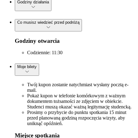
Godziny działania
Co musisz wiedzieć przed podróżą
Godziny otwarcia
Codziennie: 11:30
Moje bilety
Twój kupon zostanie natychmiast wysłany pocztą e-
mail.
Pokaż kupon w telefonie komórkowym z ważnym
dokumentem tożsamości ze zdjęciem w obiekcie.
Studenci muszą okazać ważną legitymację studencką.
Prosimy o przybycie do punktu spotkania 15 minut
przed planowaną godziną rozpoczęcia wizyty, aby
uniknąć opóźnień.
Miejsce spotkania