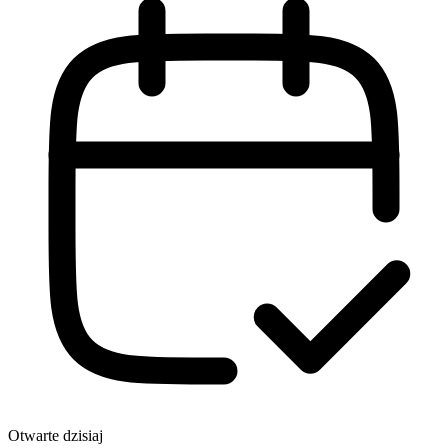
Otwarte dzisiaj