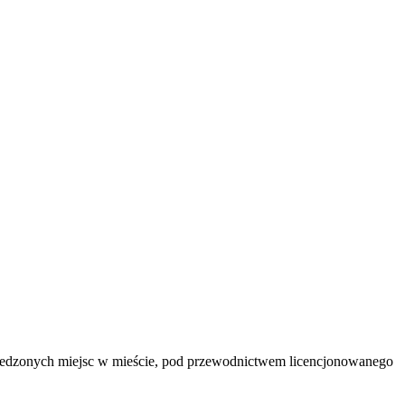
edzonych miejsc w mieście, pod przewodnictwem licencjonowanego