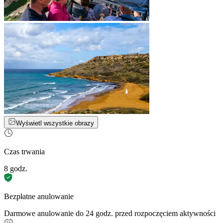
Wyświetl wszystkie obrazy
Czas trwania
8 godz.
Bezpłatne anulowanie
Darmowe anulowanie do 24 godz. przed rozpoczęciem aktywności