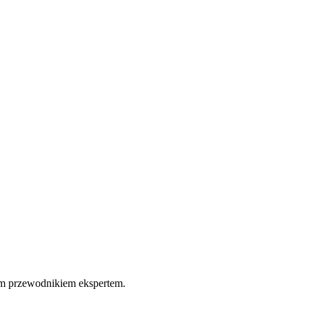
nym przewodnikiem ekspertem.