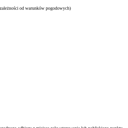
(w zależności od warunków pogodowych)