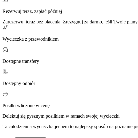
Rezerwuj teraz, zapłać później
Zarezerwuj teraz bez płacenia. Zrezygnuj za darmo, jeśli Twoje plany
Wycieczka z przewodnikiem
Dostępne transfery
Dostępny odbiór
Posiłki wliczone w cenę
Delektuj się pysznym posiłkiem w ramach swojej wycieczki
Ta całodzienna wycieczka jeepem to najlepszy sposób na poznanie pi