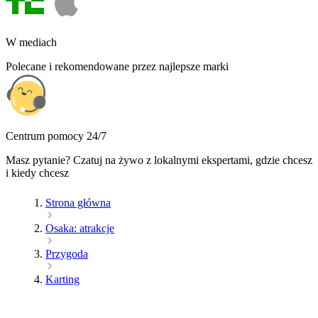
W mediach
Polecane i rekomendowane przez najlepsze marki
Centrum pomocy 24/7
Masz pytanie? Czatuj na żywo z lokalnymi ekspertami, gdzie chcesz
i kiedy chcesz
Strona główna
Osaka: atrakcje
Przygoda
Karting