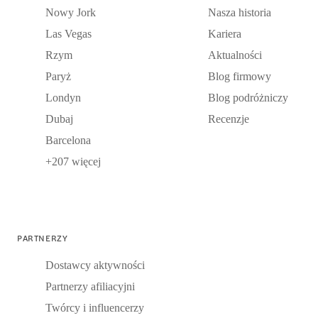
Nowy Jork
Nasza historia
Las Vegas
Kariera
Rzym
Aktualności
Paryż
Blog firmowy
Londyn
Blog podróżniczy
Dubaj
Recenzje
Barcelona
+207 więcej
PARTNERZY
Dostawcy aktywności
Partnerzy afiliacyjni
Twórcy i influencerzy