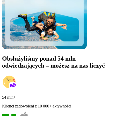
Obsłużyliśmy ponad 54 mln
odwiedzających – możesz na nas liczyć
54 mln+
Klienci zadowoleni z 10 000+ aktywności