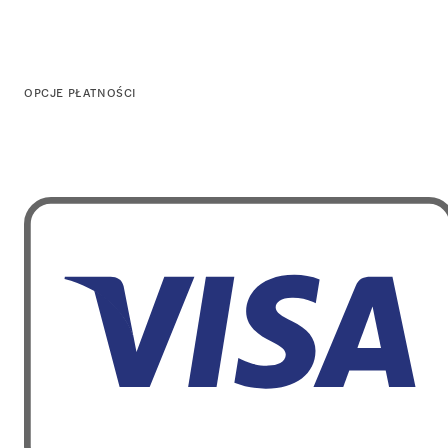
OPCJE PŁATNOŚCI