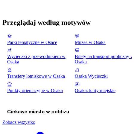
Przeglądaj według motywów
Parki tematyczne w Osace
Muzea w Osaka
Wycieczki z przewodnikiem w
Bilety na transport publiczny w
Osaka
Osaka
Transfery lotniskowe w Osaka
Osaka Wycieczki
Punkty orientacyjne w Osaka
Osaka: karty miejskie
Ciekawe miasta w pobliżu
Zobacz wszystko