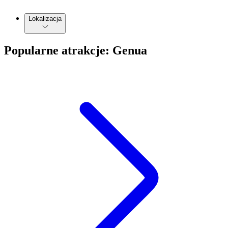
Lokalizacja
Popularne atrakcje: Genua