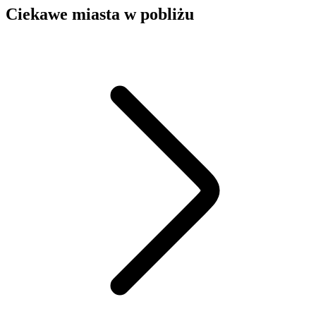
Ciekawe miasta w pobliżu