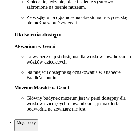
Śmiecenie, jedzenie, picie i palenie są surowo
zabronione na terenie muzeum.
Ze względu na ograniczenia obiektu na tę wycieczkę
nie można zabrać zwierząt.
Ułatwienia dostępu
Akwarium w Genui
Ta wycieczka jest dostępna dla wózków inwalidzkich i
wózków dziecięcych.
Na miejscu dostępne są oznakowania w alfabecie
Braille'a i audio.
Muzeum Morskie w Genui
Główny budynek muzeum jest w pełni dostępny dla
wózków dziecięcych i inwalidzkich, jednak łódź
podwodna na zewnątrz nie jest.
Moje bilety