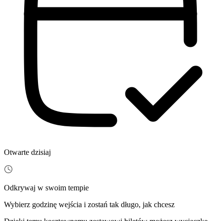
Otwarte dzisiaj
Odkrywaj w swoim tempie
Wybierz godzinę wejścia i zostań tak długo, jak chcesz