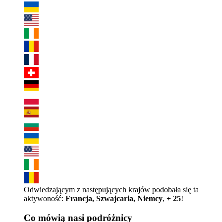
Odwiedzającym z następujących krajów podobała się ta
aktywoność:
Francja, Szwajcaria, Niemcy
,
+ 25
!
Co mówią nasi podróżnicy