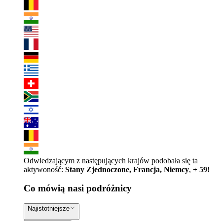
Odwiedzającym z następujących krajów podobała się ta
aktywoność:
Stany Zjednoczone, Francja, Niemcy
,
+ 59
!
Co mówią nasi podróżnicy
Najistotniejsze