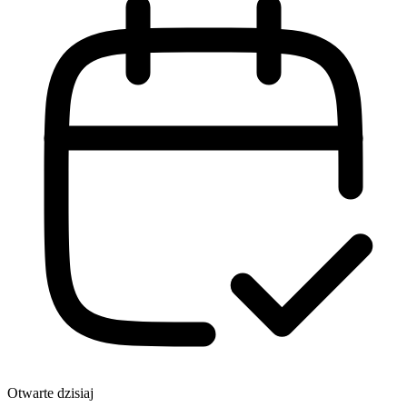
Otwarte dzisiaj