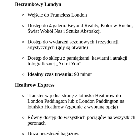
Bezramkowy Londyn
Wejście do Frameless London
Dostęp do 4 galerii: Beyond Reality, Kolor w Ruchu,
Świat Wokół Nas i Sztuka Abstrakcji
Dostęp do wydarzeń sezonowych i rezydencji
artystycznych (gdy są otwarte)
Dostęp do sklepu z pamiątkami, kawiarni i atrakcji
fotograficznej „Art of You”
Idealny czas trwania:
90 minut
Heathrow Express
Transfer w jedną stronę z lotniska Heathrow do
London Paddington lub z London Paddington na
lotnisko Heathrow (zgodnie z wybraną opcją)
Równy dostęp do wszystkich pociągów na wszystkich
peronach
Duża przestrzeń bagażowa