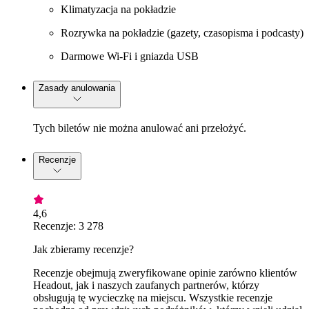
Klimatyzacja na pokładzie
Rozrywka na pokładzie (gazety, czasopisma i podcasty)
Darmowe Wi-Fi i gniazda USB
Zasady anulowania
Tych biletów nie można anulować ani przełożyć.
Recenzje
4,6
Recenzje: 3 278
Jak zbieramy recenzje?
Recenzje obejmują zweryfikowane opinie zarówno klientów
Headout, jak i naszych zaufanych partnerów, którzy
obsługują tę wycieczkę na miejscu. Wszystkie recenzje