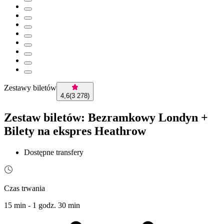
Zestawy biletów
4,6
(
3 278
)
Zestaw biletów: Bezramkowy Londyn +
Bilety na ekspres Heathrow
Dostępne transfery
Czas trwania
15 min - 1 godz. 30 min