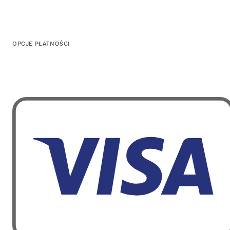
OPCJE PŁATNOŚCI