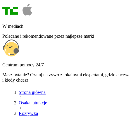
W mediach
Polecane i rekomendowane przez najlepsze marki
Centrum pomocy 24/7
Masz pytanie? Czatuj na żywo z lokalnymi ekspertami, gdzie chcesz
i kiedy chcesz
Strona główna
Osaka: atrakcje
Rozrywka