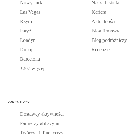
Nowy Jork
Nasza historia
Las Vegas
Kariera
Rzym
Aktualności
Paryż
Blog firmowy
Londyn
Blog podróżniczy
Dubaj
Recenzje
Barcelona
+207 więcej
PARTNERZY
Dostawcy aktywności
Partnerzy afiliacyjni
Twórcy i influencerzy