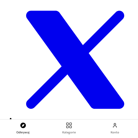
Odkrywaj
Kategorie
Konto