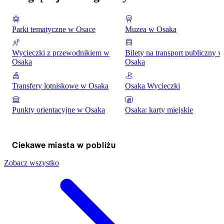
Parki tematyczne w Osace
Muzea w Osaka
Wycieczki z przewodnikiem w
Bilety na transport publiczny w
Osaka
Osaka
Transfery lotniskowe w Osaka
Osaka Wycieczki
Punkty orientacyjne w Osaka
Osaka: karty miejskie
Ciekawe miasta w pobliżu
Zobacz wszystko